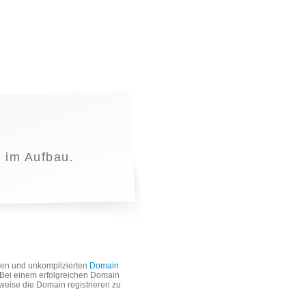
t im Aufbau.
len und unkomplizierten
Domain
. Bei einem erfolgreichen Domain
weise die Domain registrieren zu